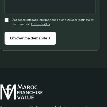
J’accepte que mes informations soient utilisées pour traiter
ma demande.
En savoir plus
.
Envoyer ma demande