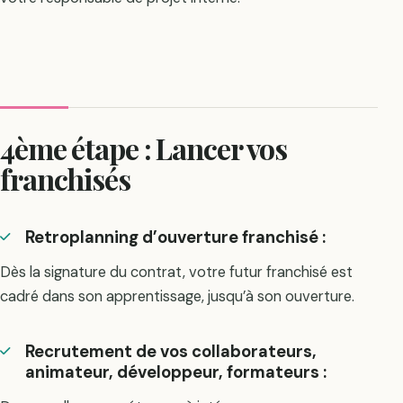
4ème étape : Lancer vos
franchisés
Retroplanning d’ouverture franchisé :
Dès la signature du contrat, votre futur franchisé est
cadré dans son apprentissage, jusqu’à son ouverture.
Recrutement de vos collaborateurs,
animateur, développeur, formateurs :