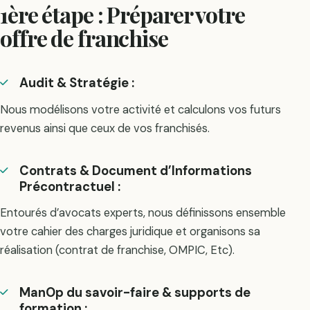
1ère étape : Préparer votre
offre de franchise
Audit & Stratégie
:
Nous modélisons votre activité et calculons vos futurs
revenus ainsi que ceux de vos franchisés.
Contrats & Document d’Informations
Précontractuel
:
Entourés d’avocats experts, nous définissons ensemble
votre cahier des charges juridique et organisons sa
réalisation (contrat de franchise, OMPIC, Etc).
ManOp du savoir-faire & supports de
formation
: