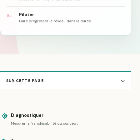
Piloter
04
Faire progresser le réseau dans la durée
SUR CETTE PAGE
Diagnostiquer
Mesurer la franchisabilité du concept