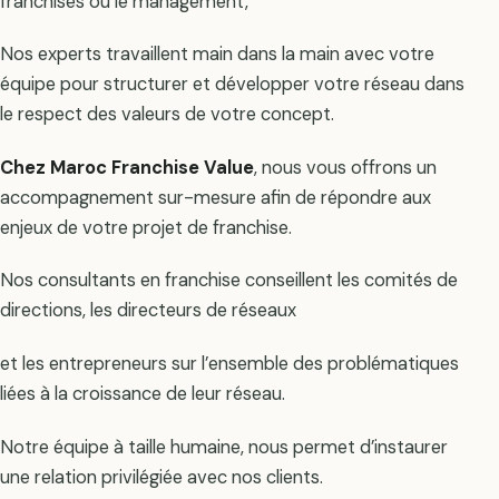
franchisés ou le management,
Nos experts travaillent main dans la main avec votre
équipe pour structurer et développer votre réseau dans
le respect des valeurs de votre concept.
Chez Maroc Franchise Value
, nous vous offrons un
accompagnement sur-mesure afin de répondre aux
enjeux de votre projet de franchise.
Nos consultants en franchise conseillent les comités de
directions, les directeurs de réseaux
et les entrepreneurs sur l’ensemble des problématiques
liées à la croissance de leur réseau.
Notre équipe à taille humaine, nous permet d’instaurer
une relation privilégiée avec nos clients.