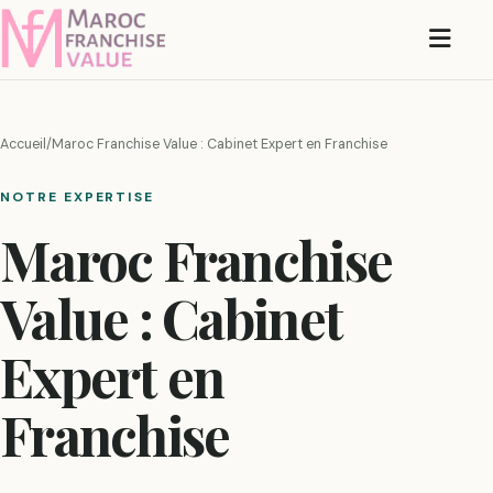
Ouvri
Accueil
/
Maroc Franchise Value : Cabinet Expert en Franchise
NOTRE EXPERTISE
Maroc Franchise
Value : Cabinet
Expert en
Franchise