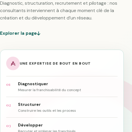
Diagnostic, structuration, recrutement et pilotage : nos
consultants interviennent à chaque moment clé de la
création et du développement d’un réseau.
Explorer la page
UNE EXPERTISE DE BOUT EN BOUT
Diagnostiquer
01
Mesurer la franchisabilité du concept
Structurer
02
Construire les outils et les process
Développer
03
Recruter et intégrer les franchisés