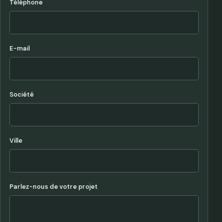
Téléphone
E-mail
Société
Ville
Parlez-nous de votre projet