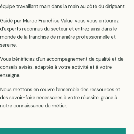
équipe travaillant main dans la main au côté du dirigeant.
Guidé par Maroc Franchise Value, vous vous entourez
d’experts reconnus du secteur et entrez ainsi dans le
monde de la franchise de manière professionnelle et
sereine.
Vous bénéficiez d’un accompagnement de qualité et de
conseils avisés, adaptés à votre activité et à votre
enseigne.
Nous mettons en œuvre l’ensemble des ressources et
des savoir-faire nécessaires à votre réussite, grâce à
notre connaissance du métier.