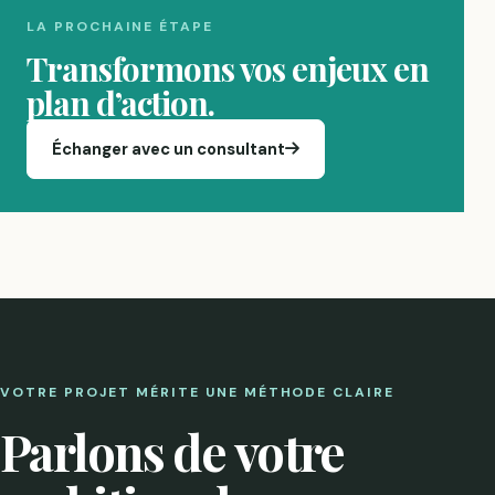
LA PROCHAINE ÉTAPE
Transformons vos enjeux en
plan d’action.
Échanger avec un consultant
VOTRE PROJET MÉRITE UNE MÉTHODE CLAIRE
Parlons de votre