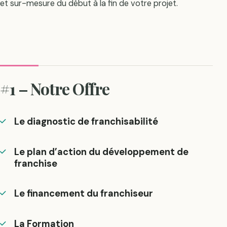
et sur-mesure du début à la fin de votre projet.
#1 – Notre Offre
Le diagnostic de franchisabilité
Le plan d’action du développement de
franchise
Le financement du franchiseur
La Formation