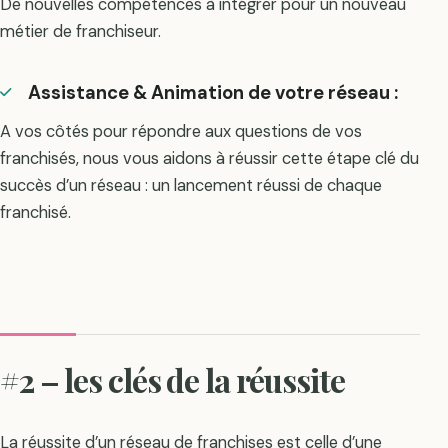
De nouvelles compétences à intégrer pour un nouveau
métier de franchiseur.
Assistance & Animation de votre réseau :
A vos côtés pour répondre aux questions de vos
franchisés, nous vous aidons à réussir cette étape clé du
succès d’un réseau : un lancement réussi de chaque
franchisé.
#2 – les clés de la réussite
La réussite d’un réseau de franchises est celle d’une