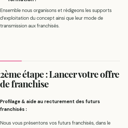
Ensemble nous organisons et rédigeons les supports
d’exploitation du concept ainsi que leur mode de
transmission aux franchisés.
2ème étape : Lancer votre offre
de franchise
Profilage & aide au recturement des futurs
franchisés :
Nous vous présentons vos futurs franchisés, dans le