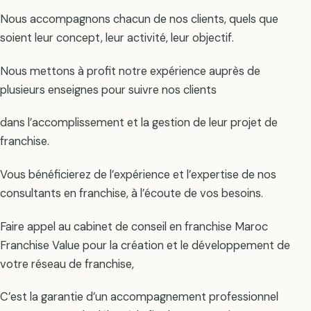
Nous accompagnons chacun de nos clients, quels que
soient leur concept, leur activité, leur objectif.
Nous mettons à profit notre expérience auprès de
plusieurs enseignes pour suivre nos clients
dans l’accomplissement et la gestion de leur projet de
franchise.
Vous bénéficierez de l’expérience et l’expertise de nos
consultants en franchise, à l’écoute de vos besoins.
Faire appel au cabinet de conseil en franchise Maroc
Franchise Value pour la création et le développement de
votre réseau de franchise,
C’est la garantie d’un accompagnement professionnel