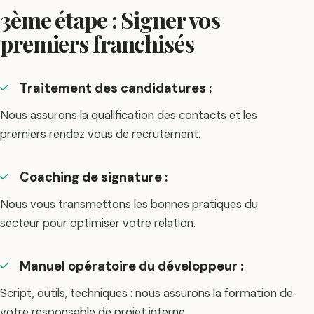
3ème étape : Signer vos
premiers franchisés
Traitement des candidatures :
Nous assurons la qualification des contacts et les
premiers rendez vous de recrutement.
Coaching de signature :
Nous vous transmettons les bonnes pratiques du
secteur pour optimiser votre relation.
Manuel opératoire du développeur :
Script, outils, techniques : nous assurons la formation de
votre responsable de projet interne.