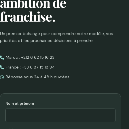
ambition de
franchise.
Un premier échange pour comprendre votre modèle, vos
priorités et les prochaines décisions à prendre.
Maroc : +212 6 62 15 16 23
France : +33 6 87 15 18 94
Réponse sous 24 à 48 h ouvrées
Nom et prénom