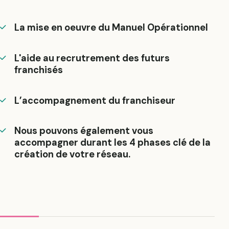
La mise en oeuvre du Manuel Opérationnel
L'aide au recrutrement des futurs
franchisés
L’accompagnement du franchiseur
Nous pouvons également vous
accompagner durant les 4 phases clé de la
création de votre réseau.