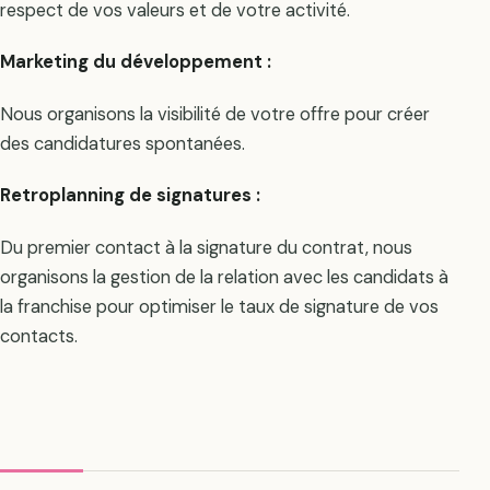
respect de vos valeurs et de votre activité.
Marketing du développement :
Nous organisons la visibilité de votre offre pour créer
des candidatures spontanées.
Retroplanning de signatures :
Du premier contact à la signature du contrat, nous
organisons la gestion de la relation avec les candidats à
la franchise pour optimiser le taux de signature de vos
contacts.