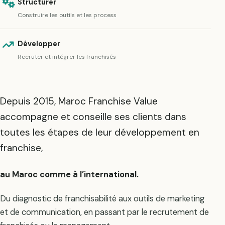
Structurer
Construire les outils et les process
Développer
Recruter et intégrer les franchisés
Depuis 2015, Maroc Franchise Value
accompagne et conseille ses clients dans
toutes les étapes de leur développement en
franchise,
au Maroc comme à l’international.
Du diagnostic de franchisabilité aux outils de marketing
et de communication, en passant par le recrutement de