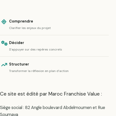
Comprendre
Clarifier les enjeux du projet
Décider
S’appuyer sur des repères concrets
Structurer
Transformer la réflexion en plan d’action
Ce site est édité par Maroc Franchise Value :
Siège social : 82 Angle boulevard Abdelmoumen et Rue
Soumaya