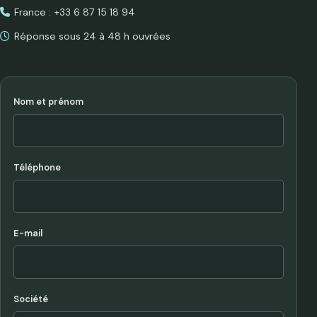
France : +33 6 87 15 18 94
Réponse sous 24 à 48 h ouvrées
Nom et prénom
Téléphone
E-mail
Société