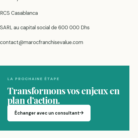
RCS Casablanca
SARL au capital social de 600 000 Dhs
contact@marocfranchisevalue.com
LA PROCHAINE ÉTAPE
Transformons vos enjeux en
plan d’action.
Échanger avec un consultant