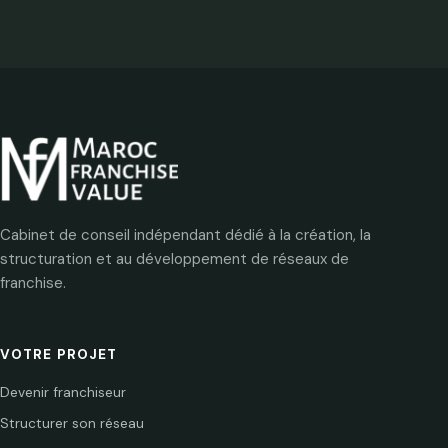
Cabinet de conseil indépendant dédié à la création, la
structuration et au développement de réseaux de
franchise.
VOTRE PROJET
Devenir franchiseur
Structurer son réseau