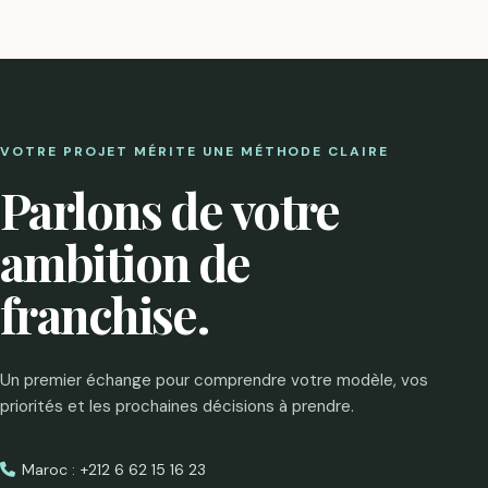
VOTRE PROJET MÉRITE UNE MÉTHODE CLAIRE
Parlons de votre
ambition de
franchise.
Un premier échange pour comprendre votre modèle, vos
priorités et les prochaines décisions à prendre.
Maroc : +212 6 62 15 16 23