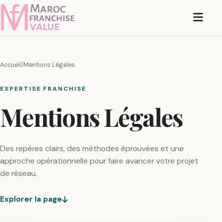
Ouvri
Accueil
/
Mentions Légales
EXPERTISE FRANCHISE
Mentions Légales
Des repères clairs, des méthodes éprouvées et une
approche opérationnelle pour faire avancer votre projet
de réseau.
Explorer la page